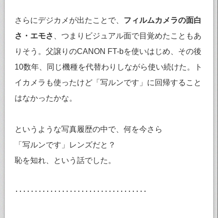
さらにデジカメが出たことで、
フィルムカメラの面白
さ・エモさ
、つまりビジュアル面で目覚めたこともあ
りそう。父譲りのCANON FT-bを使いはじめ、その後
10数年、同じ機種を代替わりしながら使い続けた。ト
イカメラも使ったけど「写ルンです」に回帰すること
はなかったかな。
というような写真履歴の中で、何を今さら
「写ルンです」レンズだと？
恥を知れ、という話でした。
･･････････････････････････････････