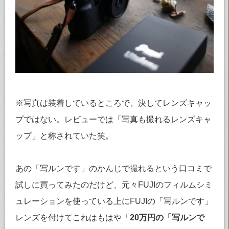
※写真は装着しているところで、決してレンズキャッ
プではない。レビューでは「写真も撮れるレンズキャ
ップ」と称されていた笑。
あの「写ルンです」のかんじで撮れるという口コミで
試しに買ってみたのだけど、元々FUJIのフィルムシミ
ュレーションを使っている上にFUJIの「写ルンです」
レンズを付けてこれはもはや「
20万円の「写ルンで