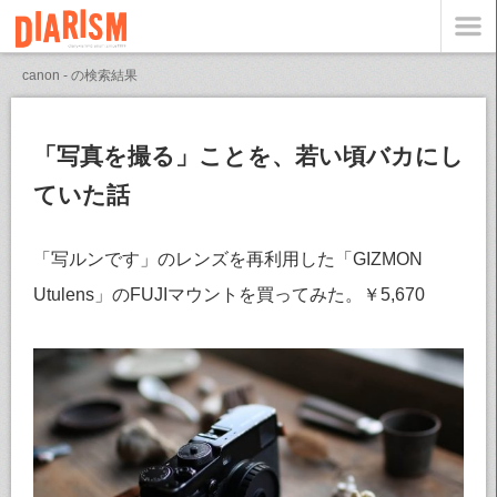
canon - の検索結果
「写真を撮る」ことを、若い頃バカにし
ていた話
「写ルンです」のレンズを再利用した「GIZMON
Utulens」のFUJIマウントを買ってみた。￥5,670