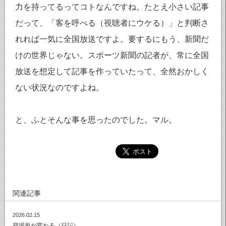
力を持ってるってコトなんですね。たとえ小さい記事
だって、「客を呼べる（視聴者にウケる）」と判断さ
れれば一気に全国放送ですよ。要するにもう、新聞だ
けの世界じゃない。スポーツ新聞の記者が、常に全国
放送を想定して記事を作っていたって、全然おかしく
ない状況なのですよね。
と、ふとそんな事を思ったのでした。マル。
関連記事
2026.02.15
寝場所が変わる（日記）