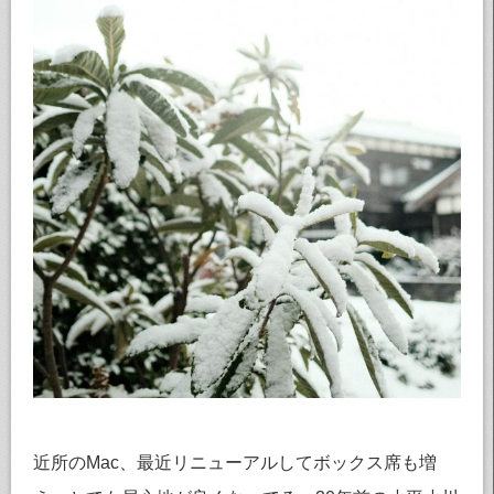
近所のMac、最近リニューアルしてボックス席も増