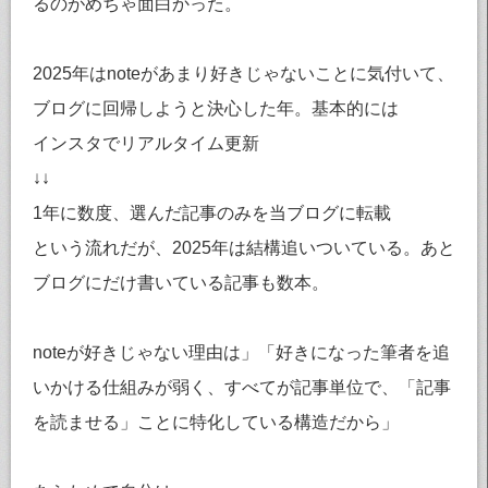
るのがめちゃ面白かった。
2025年はnoteがあまり好きじゃないことに気付いて、
ブログに回帰しようと決心した年。基本的には
インスタでリアルタイム更新
↓↓
1年に数度、選んだ記事のみを当ブログに転載
という流れだが、2025年は結構追いついている。あと
ブログにだけ書いている記事も数本。
noteが好きじゃない理由は」「好きになった筆者を追
いかける仕組みが弱く、すべてが記事単位で、「記事
を読ませる」ことに特化している構造だから」