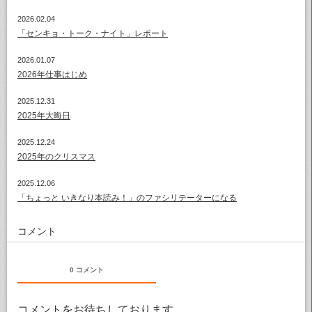
2026.02.04
「センキョ・トーク・ナイト」レポート
2026.01.07
2026年仕事はじめ
2025.12.31
2025年大晦日
2025.12.24
2025年のクリスマス
2025.12.06
「ちょっと いきなり本読み！」のファシリテーターになる
コメント
0 コメント
コメントをお待ちしております