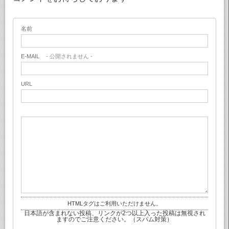
名前
E-MAIL
- 公開されません -
URL
HTMLタグはご利用いただけません。
日本語が含まれない投稿、リンクが2つ以上入った投稿は無視され
ますのでご注意ください。（スパム対策）