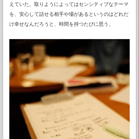
えていた。取りようによってはセンシティブなテーマ
を、安心して話せる相手や場があるというのはどれだ
け幸せなんだろうと、時間を持つたびに思う。