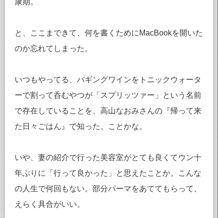
康期。
と、ここまできて、何を書くためにMacBookを開いた
のか忘れてしまった。
いつもやってる、バギングワインをトニックウォータ
ーで割って呑むやつが「スプリッツァー」という名前
で存在していることを、高山なおみさんの『帰って来
た日々ごはん』で知った。ことかな。
いや、妻の紹介で行った美容室がとても良くてウン十
年ぶりに「行って良かった」と思えたことか。こんな
の人生で何回もない。部分パーマをあててもらって、
えらく具合がいい。