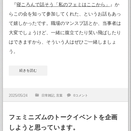
『
寝ころんで話そう「私のフェミはここから」
』か
らこの会を知って参加してくれた、というお話もあっ
て嬉しかったです。職場のマンスプ話とか、当事者は
大変でしょうけど、一緒に腹立てたり笑い飛ばしたり
はできますから、そういう人はぜひご一緒しましょ
う。
続きを読む
日常雑記
言葉
0コメント
フェミニズムのトークイベントを企画
しようと思っています。