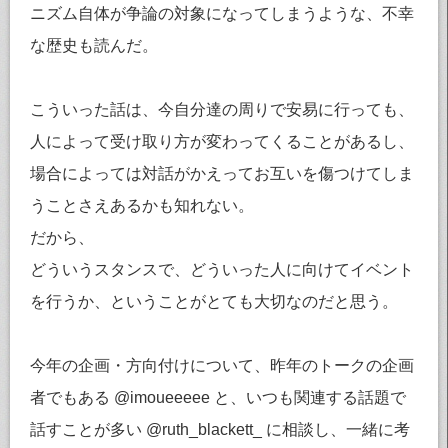
ニズム自体が争論の対象になってしまうような、不幸
な歴史も読んだ。
こういった話は、今自分達の周りで安易に行っても、
人によって受け取り方が変わってくることがあるし、
場合によっては対話がかえってお互いを傷つけてしま
うことさえあるかも知れない。
だから、
どういうスタンスで、どういった人に向けてイベント
を行うか、ということがとても大切なのだと思う。
今年の企画・方向付けについて、昨年のトークの企画
者でもある @imoueeeee と、いつも関連する話題で
話すことが多い @ruth_blackett_ に相談し、一緒に考