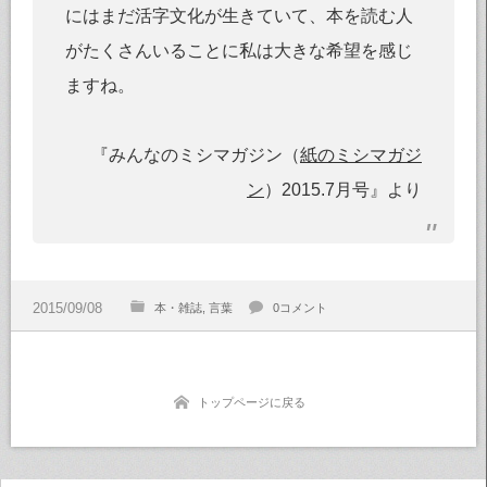
にはまだ活字文化が生きていて、本を読む人
がたくさんいることに私は大きな希望を感じ
ますね。
『みんなのミシマガジン（
紙のミシマガジ
ン
）2015.7月号』より
本・雑誌
言葉
0コメント
トップページに戻る