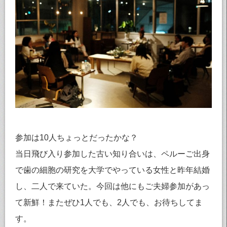
参加は10人ちょっとだったかな？
当日飛び入り参加した古い知り合いは、ペルーご出身
で歯の細胞の研究を大学でやっている女性と昨年結婚
し、二人で来ていた。今回は他にもご夫婦参加があっ
て新鮮！またぜひ1人でも、2人でも、お待ちしてま
す。