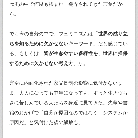
歴史の中で何度も揉まれ、翻弄されてきた言葉だか
ら。
でも今の自分の中で、フェミニズムは「
世界の成り立
ちを知るために欠かせないキーワード
」だと感じてい
る。もしくは「
皆が生きやすい多様性を、世界に担保
するために欠かせない考え方
」か。
完全に内面化された家父長制の影響に気付かないま
ま、大人になっても中年になっても、ずっと生きづら
さに苦しんでいる人たちを身近に見てきた。先輩や書
籍のおかげで「自分が原因なのではなく、システムが
原因だ」と気付けた後の解放も。