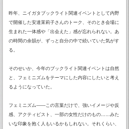
昨年、ニイガタブックライト関連イベントとして内野
で開催した安達茉莉子さんのトーク、そのとき会場に
生まれた一体感や「出会えた」感が忘れられない。あ
の時間の余韻が、ずっと自分の中で続いていた気がす
る。
そのせいか、今年のブックライト関連イベントは自然
と、フェミニズムをテーマにした内容にしたいと考え
るようになっていた。
フェミニズム——この言葉だけで、強いイメージや反
感、アクティビスト、一部の女性だけのもの……みた
いな印象を抱く人もいるかもしれない。それくらい、