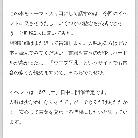
この本をテーマ・入り口にして話すのは、今回のイベ
ントに良さそうだし、いくつかの懸念も払拭できそ
う、と昨晩2人に聞いてみた。
開催詳細はまた追って告知します。興味ある方はぜひ
本も読んでみてください。書籍を買うのが少しハード
ルが高かったら、「ウエブ平凡」というサイトでも内
容の多くが読めますので、そちらでもぜひ。
イベントは、6/7（土）日中に開催予定です。
人数は少なめになりそうですが、できるだけあたたか
く、安心して言葉を交わせる時間にしたいと思ってい
ます。