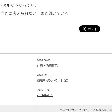
ンタルが下がってた。
前向きに考えられない。まだ続いている。
2026.06.08
首痛・胸痛復活
2026.02.15
寝場所が変わる（日記）
2026.01.02
2026年正月
とんでもないことになっている2026年、