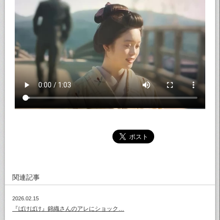
関連記事
2026.02.15
『ばけばけ』錦織さんのアレにショック…