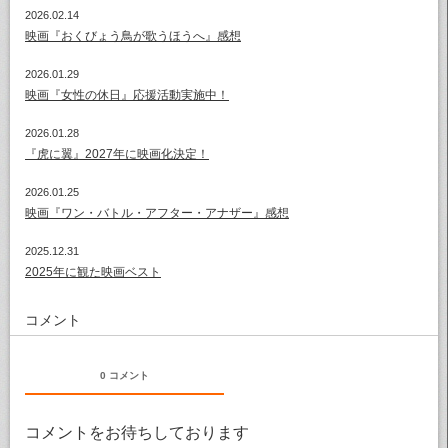
2026.02.14
映画『おくびょう鳥が歌うほうへ』感想
2026.01.29
映画『女性の休日』応援活動実施中！
2026.01.28
『虎に翼』2027年に映画化決定！
2026.01.25
映画『ワン・バトル・アフター・アナザー』感想
2025.12.31
2025年に観た映画ベスト
コメント
0 コメント
コメントをお待ちしております