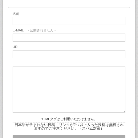
名前
E-MAIL
- 公開されません -
URL
HTMLタグはご利用いただけません。
日本語が含まれない投稿、リンクが2つ以上入った投稿は無視され
ますのでご注意ください。（スパム対策）