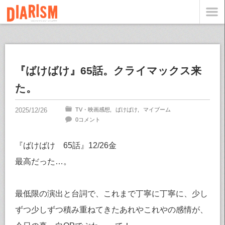
『ばけばけ』65話。クライマックス来
た。
TV・映画感想
ばけばけ
マイブーム
0コメント
『ばけばけ 65話』12/26金
最高だった…。
最低限の演出と台詞で、これまで丁寧に丁寧に、少し
ずつ少しずつ積み重ねてきたあれやこれやの感情が、