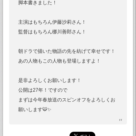
脚本書きました！
主演はもちろん伊藤沙莉さん！
監督はもちろん梛川善郎さん！
朝ドラで描いた物語の先を紡げて幸せです！
あの人物もこの人物も登場しますよ！
是非よろしくお願いします！
公開は27年！ですので
まずは今年春放送のスピンオフをよろしくお
願いします🐯✨