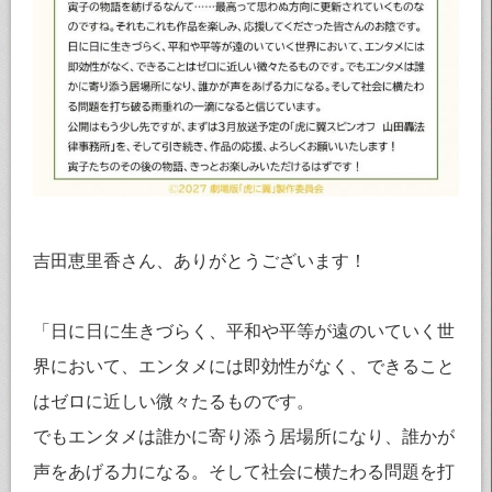
吉田恵里香さん、ありがとうございます！
「日に日に生きづらく、平和や平等が遠のいていく世
界において、エンタメには即効性がなく、できること
はゼロに近しい微々たるものです。
でもエンタメは誰かに寄り添う居場所になり、誰かが
声をあげる力になる。そして社会に横たわる問題を打