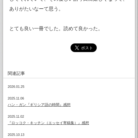
ありがたいなーて思う。
とても良い一冊でした。読めて良かった。
関連記事
2026.01.25
2025.11.06
ハン・ガン『ギリシア語の時間』感想
2025.11.02
『ロッコク・キッチン（エッセイ寄稿集）』感想
2025.10.13