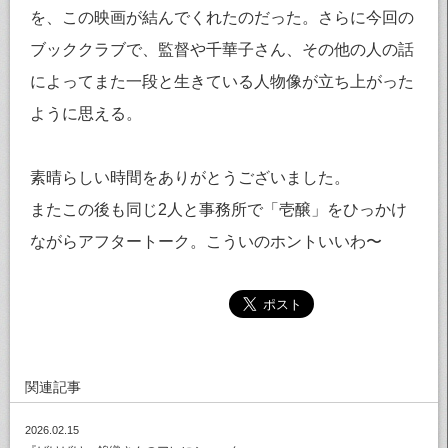
を、この映画が結んでくれたのだった。さらに今回の
ブッククラブで、監督や千華子さん、その他の人の話
によってまた一段と生きている人物像が立ち上がった
ように思える。
素晴らしい時間をありがとうございました。
またこの後も同じ2人と事務所で「壱醸」をひっかけ
ながらアフタートーク。こういのホントいいわ〜
関連記事
2026.02.15