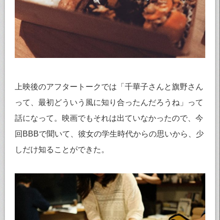
上映後のアフタートークでは「千華子さんと旗野さん
って、最初どういう風に知り合ったんだろうね」って
話になって。映画でもそれは出ていなかったので、今
回BBBで聞いて、彼女の学生時代からの思いから、少
しだけ知ることができた。