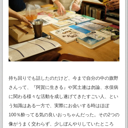
持ち回りでも話したのだけど、今まで自分の中の旗野
さんって、『阿賀に生きる』や冥土連は勿論、水俣病
に関わる様々な活動を成し遂げてきたすごい人、とい
う知識はある一方で、実際にお会いする時はほぼ
100％酔ってる気の良いおっちゃんだった。その2つの
像がうまく交わらず、少しぼんやりしていたところ