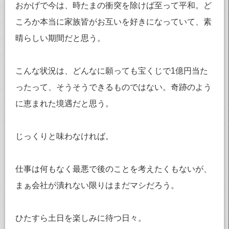
おかげで今は、時たまの衝突を除けば至って平和。ど
ころか本当に家族皆がお互いを好きになっていて、素
晴らしい期間だと思う。
こんな状況は、どんなに願っても宝くじで1億円当た
ったって、そうそうできるものではない。奇跡のよう
に恵まれた境遇だと思う。
じっくりと味わなければ。
仕事は何もなく最悪で後のことを考えたくもないが、
まぁ会社が潰れない限りはまだマシだろう。
ひたすら土日を楽しみに待つ日々。