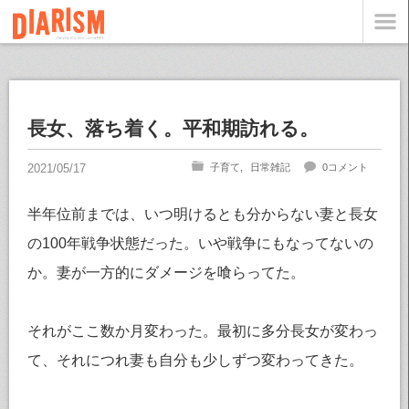
長女、落ち着く。平和期訪れる。
子育て
日常雑記
0コメント
半年位前までは、いつ明けるとも分からない妻と長女
の100年戦争状態だった。いや戦争にもなってないの
か。妻が一方的にダメージを喰らってた。
それがここ数か月変わった。最初に多分長女が変わっ
て、それにつれ妻も自分も少しずつ変わってきた。