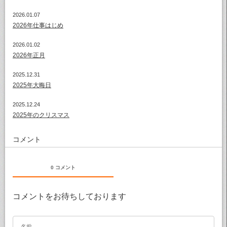
2026.01.07
2026年仕事はじめ
2026.01.02
2026年正月
2025.12.31
2025年大晦日
2025.12.24
2025年のクリスマス
コメント
0 コメント
コメントをお待ちしております
名前