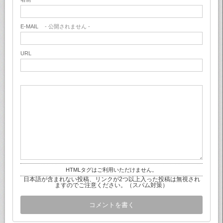
E-MAIL
- 公開されません -
URL
HTMLタグはご利用いただけません。
日本語が含まれない投稿、リンクが2つ以上入った投稿は無視され
ますのでご注意ください。（スパム対策）