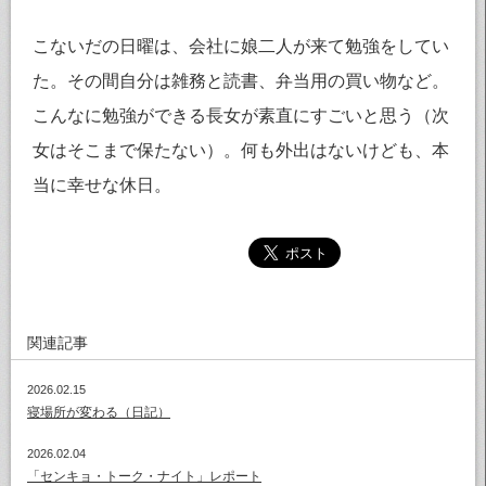
こないだの日曜は、会社に娘二人が来て勉強をしてい
た。その間自分は雑務と読書、弁当用の買い物など。
こんなに勉強ができる長女が素直にすごいと思う（次
女はそこまで保たない）。何も外出はないけども、本
当に幸せな休日。
関連記事
2026.02.15
寝場所が変わる（日記）
2026.02.04
「センキョ・トーク・ナイト」レポート