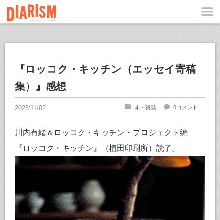
『ロッコク・キッチン（エッセイ寄稿
集）』感想
本・雑誌
0コメント
川内有緒＆ロッコク・キッチン・プロジェクト編
『ロッコク・キッチン』（植田印刷所）読了。