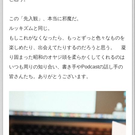
この「先入観」、本当に邪魔だ。
ルッキズムと同じ。
もしこれがなくなったら、もっとずっと色々なものを
楽しめたり、出会えてたりするのだろうと思う。 凝
り固まった昭和のオヤジ頭を柔らかくしてくれるのは
いつも周りの知り合い、書き手やPodcastの話し手の
皆さんたち。ありがとうございます。