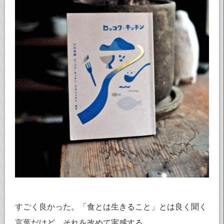
すごく良かった。「食とは生きること」とは良く聞く
言葉だけど、それを改めて実感する。