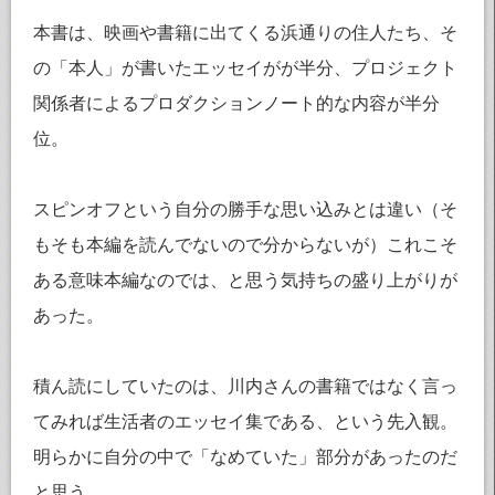
本書は、映画や書籍に出てくる浜通りの住人たち、そ
の「本人」が書いたエッセイがが半分、プロジェクト
関係者によるプロダクションノート的な内容が半分
位。
スピンオフという自分の勝手な思い込みとは違い（そ
もそも本編を読んでないので分からないが）これこそ
ある意味本編なのでは、と思う気持ちの盛り上がりが
あった。
積ん読にしていたのは、川内さんの書籍ではなく言っ
てみれば生活者のエッセイ集である、という先入観。
明らかに自分の中で「なめていた」部分があったのだ
と思う。