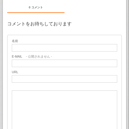
0 コメント
コメントをお待ちしております
名前
E-MAIL
- 公開されません -
URL