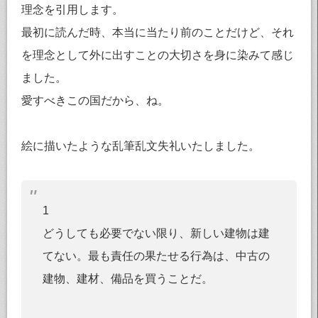
理念を引用します。
最初に読んだ時、本当に当たり前のことだけど、それ
を理念として外に出すことの大切さを身に染みて感じ
ました。
愛すべきこの国だから、ね。
絵に描いたような乱筆乱文失礼いたしました。
1
どうしても必要でない限り、新しい建物は建
てない。最も責任の果たせる行為は、中古の
建物、建材、備品を買うことだ。