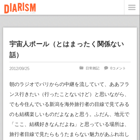
宇宙人ポール（とはまったく関係ない
話）
日常雑記
0コメント
朝のラジオでパリからの中継を流していて、ああフラ
ンス行きたい（行ったことないけど）と思いながら、
でも今住んでいる新潟を海外旅行者の目線で見てみる
のも結構楽しいものだよなぁと思う。ふだん、地元で
「ここ、結構好きなんだよね」と思っている場所は、
旅行者目線で見たらもうたまらない魅力があふれ出し