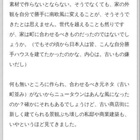
素材で作らないとならない。そうでなくても、家の外
観を自分で勝手に南欧風に変えることが、そうそうで
きたとは思えません。世代を越えることも然りです
が、家は町に合わせるべきものだったのではないでし
ょうか。（でもその頃から日本人は皆、こんな自分勝
手ハウスを建てたかったのかな、内心は。古いもの嫌
いだし）
何も無いところに作られ、合わせるべき元ネタ（古い
町並み）がないからニュータウンはあんな風になった
のか？確かにそれもあるでしょうけど、古い商店街に
新しく建てられる景観ぶち壊しの私邸や商業建築も、
いやというほど見てきました。