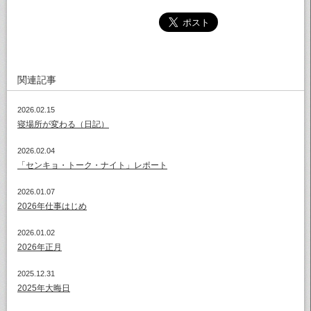
関連記事
2026.02.15
寝場所が変わる（日記）
2026.02.04
「センキョ・トーク・ナイト」レポート
2026.01.07
2026年仕事はじめ
2026.01.02
2026年正月
2025.12.31
2025年大晦日