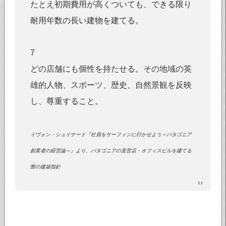
たとえ初期費用が高くついても、できる限り
耐用年数の長い建物を建てる。
7
どの店舗にも個性を持たせる。その地域の英
雄的人物、スポーツ、歴史、自然景観を反映
し、尊重すること。
イヴォン・シュイナード『社員をサーフィンに行かせよう～パタゴニア
創業者の経営論～』より、パタゴニアの直営店・オフィスビルを建てる
際の建築指針