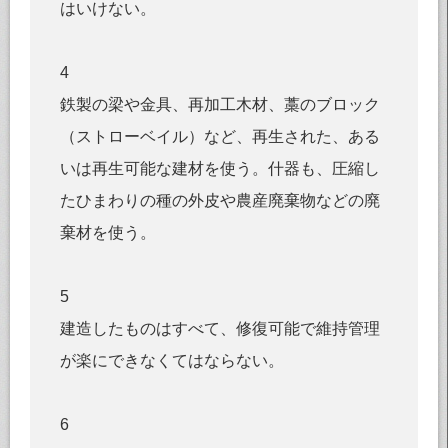
はいけない。
4
鉄製の梁や金具、再加工木材、藁のブロック
（ストローベイル）など、再生された、ある
いは再生可能な建材を使う。什器も、圧縮し
たひまわりの種の外皮や農産廃棄物などの廃
棄材を使う。
5
建造したものはすべて、修復可能で維持管理
が楽にできなくてはならない。
6